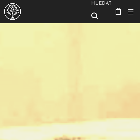
HLEDAT