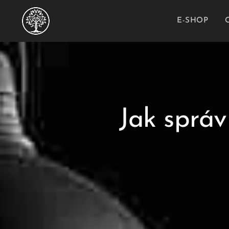
E-SHOP
Jak správ