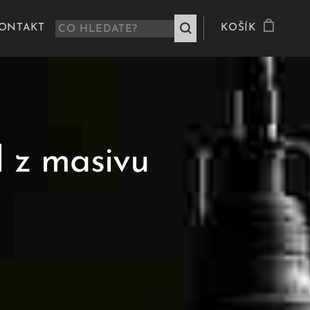
ONTAKT
KOŠÍK
l z masivu