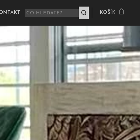
ONTAKT
KOŠÍK