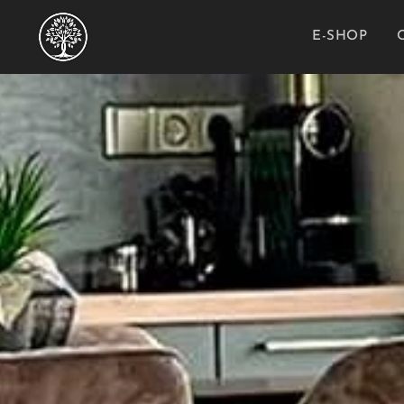
E-SHOP