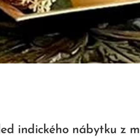
led indického nábytku z m