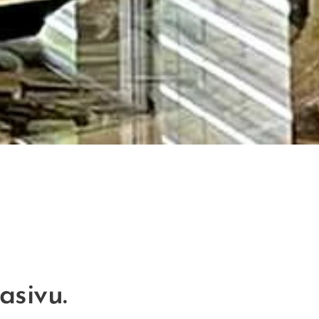
asivu.