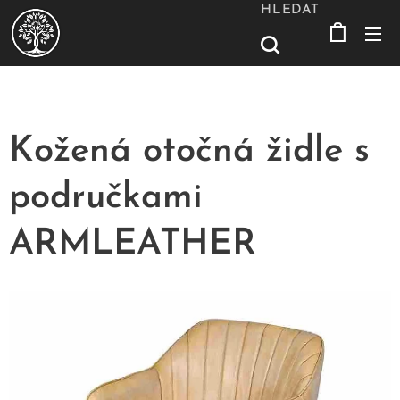
HLEDAT
Kožená otočná židle s
područkami
ARMLEATHER