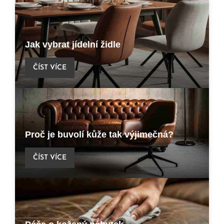
Jak vybrat jídelní židle
ČÍST VÍCE
Proč je buvolí kůže tak výjimečná?
ČÍST VÍCE