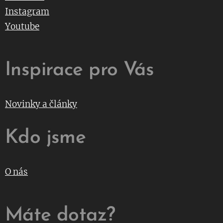
Instagram
Youtube
Inspirace pro Vás
Novinky a články
Kdo jsme
O nás
Máte dotaz?