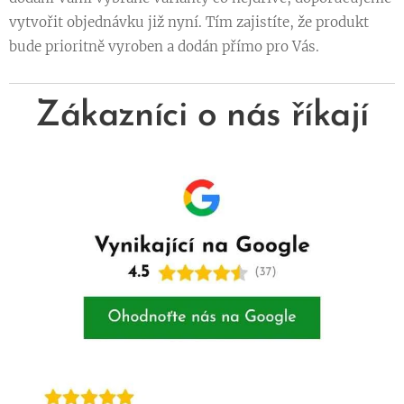
vytvořit objednávku již nyní. Tím zajistíte, že produkt
bude prioritně vyroben a dodán přímo pro Vás.
Zákazníci o nás říkají