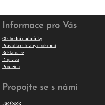
Informace pro Vás
Obchodní podmínky
Pravidla ochrany soukromí
Reklamace
Doprava
Prodejna
Propojte se s námi
Facebook