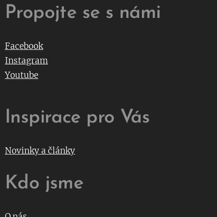
Propojte se s námi
Facebook
Instagram
Youtube
Inspirace pro Vás
Novinky a články
Kdo jsme
O nás