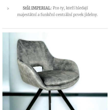
👉
Stůl IMPERIAL
:
Pro ty, kteří hledají
majestátní a funkční centrální prvek jídelny.