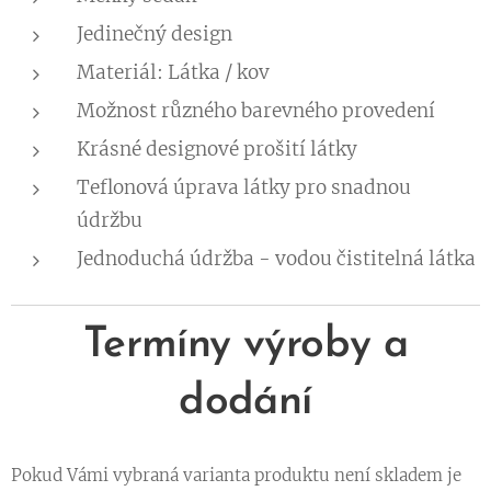
Jedinečný design
Materiál: Látka / kov
Možnost různého barevného provedení
Krásné designové prošití látky
Teflonová úprava látky pro snadnou
údržbu
Jednoduchá údržba - vodou čistitelná látka
Termíny výroby a
dodání
Pokud Vámi vybraná varianta produktu není skladem je