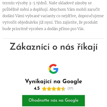
termín výroby 3-5 týdnů. Naše skladové zásoby se
průběžně mění a doplňují. Abychom Vám mohli zaručit
dodání Vámi vybrané varianty co nejdříve, doporučujeme
vytvořit objednávku již nyní. Tím zajistíte, že produkt
bude prioritně vyroben a dodán přímo pro Vás.
Zákazníci o nás říkají