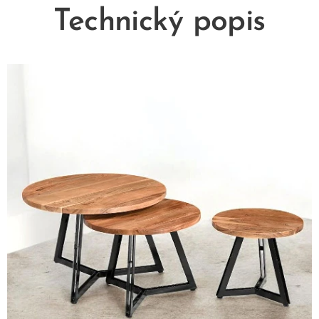
Technický popis