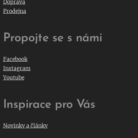
Doprava
Prodejna
Propojte se s námi
Facebook
Instagram
Youtube
Inspirace pro Vás
Novinky a články