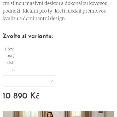
cm silnou masivní deskou a dokonalou kovovou
podnoží. Ideální pro ty, kteří hledají prémiovou
kvalitu a dominantní design.
Zvolte si variantu:
Dřevi
na /
odstí
n
10 890
Kč