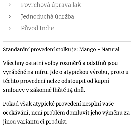
Povrchová úprava lak
Jednoduchá údržba
Původ Indie
Standardní provedení stolku je: Mango - Natural
Všechny ostatní volby rozměrů a odstínů jsou
vyráběné na míru. Jde o atypickou výrobu, proto u
těchto provedení nelze odstoupit od kupní
smlouvy v zákonné lhůtě 14 dnů.
Pokud však atypické provedení nesplní vaše
očekávání, není problém domluvit jeho výměnu za
jinou variantu či produkt.