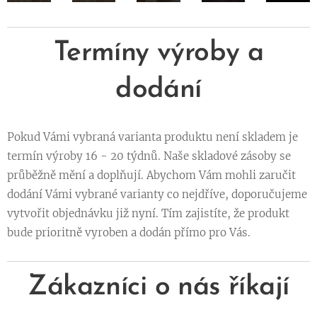
Termíny výroby a
dodání
Pokud Vámi vybraná varianta produktu není skladem je
termín výroby 16 - 20 týdnů. Naše skladové zásoby se
průběžně mění a doplňují. Abychom Vám mohli zaručit
dodání Vámi vybrané varianty co nejdříve, doporučujeme
vytvořit objednávku již nyní. Tím zajistíte, že produkt
bude prioritně vyroben a dodán přímo pro Vás.
Zákazníci o nás říkají