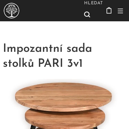
HLEDAT
Impozantní sada
stolků PARI 3v1