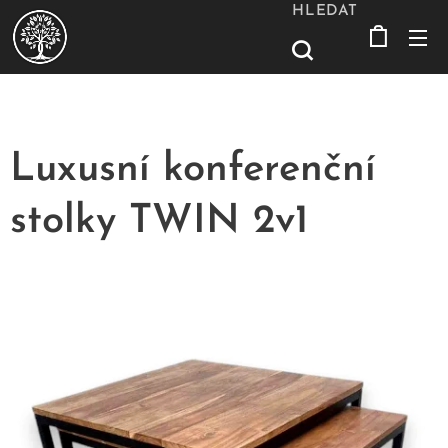
HLEDAT
Luxusní konferenční
stolky TWIN 2v1