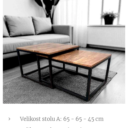
Velikost stolu A: 65 - 65 - 45 cm