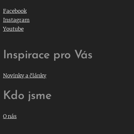
Facebook
Instagram
Youtube
Inspirace pro Vás
Novinky a články
Kdo jsme
O nás