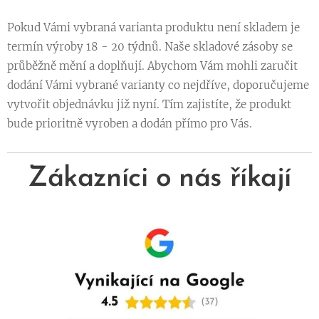
Pokud Vámi vybraná varianta produktu není skladem je
termín výroby 18 - 20 týdnů. Naše skladové zásoby se
průběžně mění a doplňují. Abychom Vám mohli zaručit
dodání Vámi vybrané varianty co nejdříve, doporučujeme
vytvořit objednávku již nyní. Tím zajistíte, že produkt
bude prioritně vyroben a dodán přímo pro Vás.
Zákazníci o nás říkají