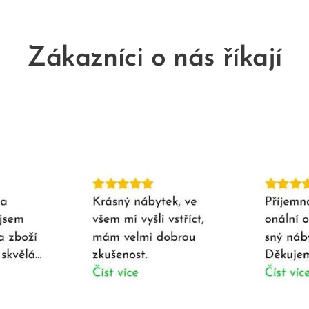
Zákazníci o nás říkají