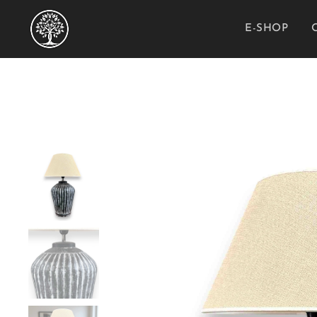
E-SHOP