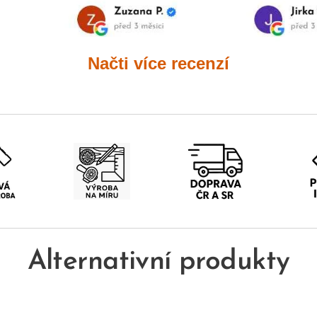
Načti více recenzí
Alternativní produkty