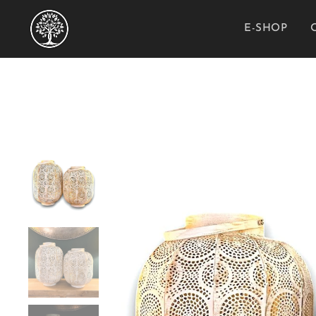
E-SHOP