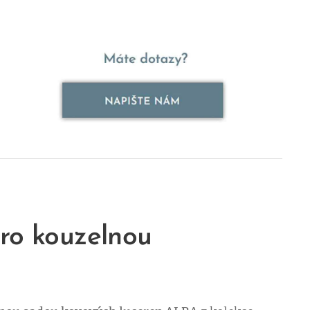
ro kouzelnou