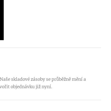
. Naše skladové zásoby se průběžně mění a
ořit objednávku již nyní.