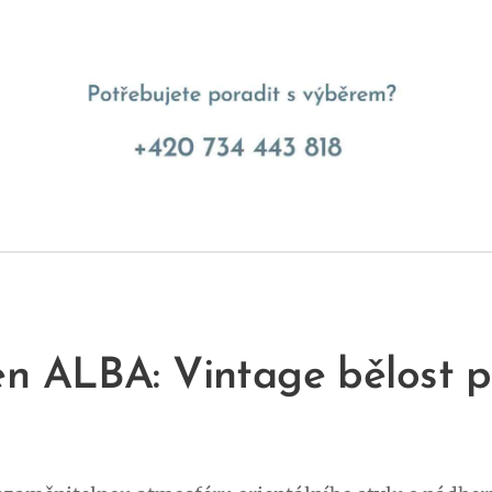
n ALBA: Vintage bělost p