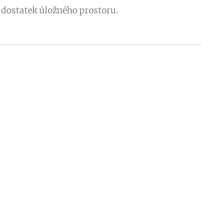
 dostatek úložného prostoru.