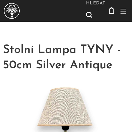
HLEDAT
Stolní Lampa TYNY -
50cm Silver Antique