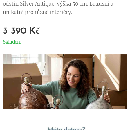
odstín Silver Antique. Výška 50 cm. Luxusní a
unikátní pro různé interiéry.
3 390
Kč
Skladem