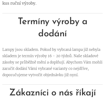
kus ruční výroby.
Termíny výroby a
dodání
Lampy jsou skladem. Pokud by vybraná lampa již nebyla
skladem je termín výroby 16 - 20 týdnů. Naše skladové
zásoby se průběžně mění a doplňují. Abychom Vám mohli
zaručit dodání Vámi vybrané varianty co nejdříve,
doporučujeme vytvořit objednávku již nyní.
Zákazníci o nás říkají