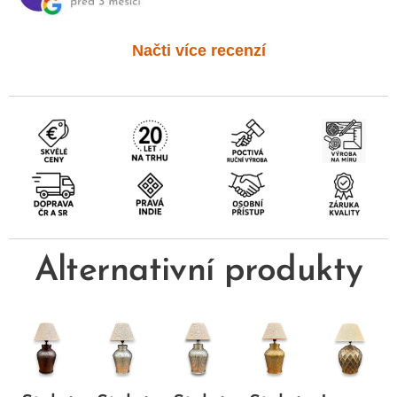
Načti více recenzí
Alternativní produkty