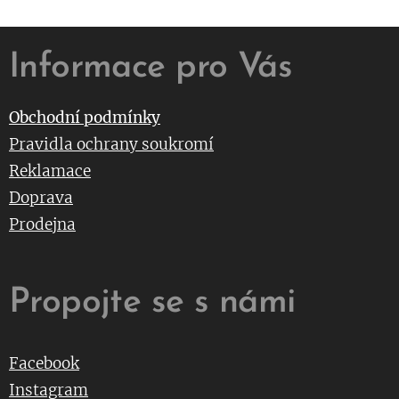
Informace pro Vás
Obchodní podmínky
Pravidla ochrany soukromí
Reklamace
Doprava
Prodejna
Propojte se s námi
Facebook
Instagram