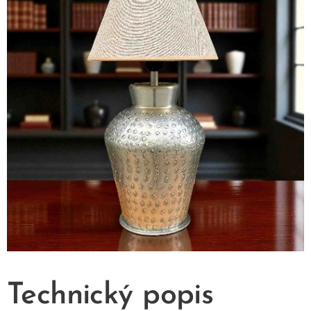
Technický popis