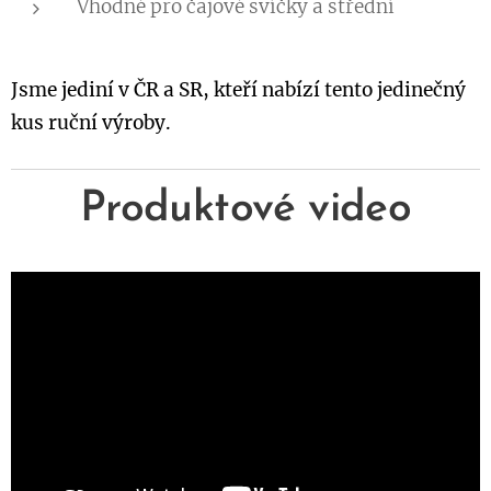
Vhodné pro čajové svíčky a střední
Jsme jediní v ČR a SR, kteří nabízí tento jedinečný
kus ruční výroby.
Produktové video