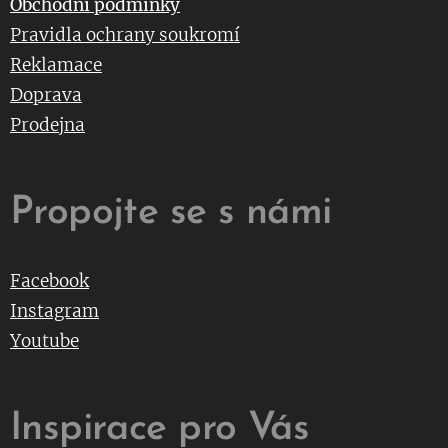
Obchodní podmínky
Pravidla ochrany soukromí
Reklamace
Doprava
Prodejna
Propojte se s námi
Facebook
Instagram
Youtube
Inspirace pro Vás