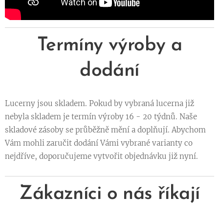
Termíny výroby a
dodání
Lucerny jsou skladem. Pokud by vybraná lucerna již
nebyla skladem je termín výroby 16 - 20 týdnů. Naše
skladové zásoby se průběžně mění a doplňují. Abychom
Vám mohli zaručit dodání Vámi vybrané varianty co
nejdříve, doporučujeme vytvořit objednávku již nyní.
Zákazníci o nás říkají