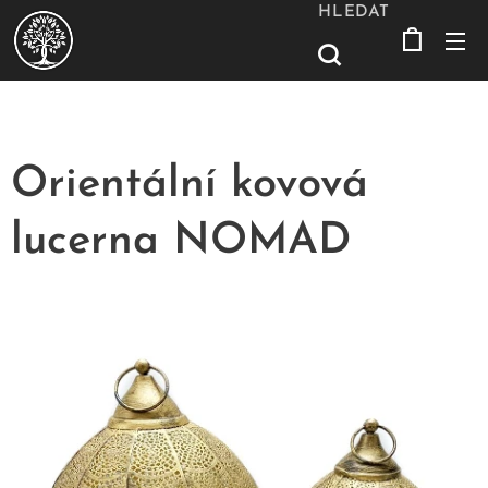
HLEDAT
Orientální kovová
lucerna NOMAD