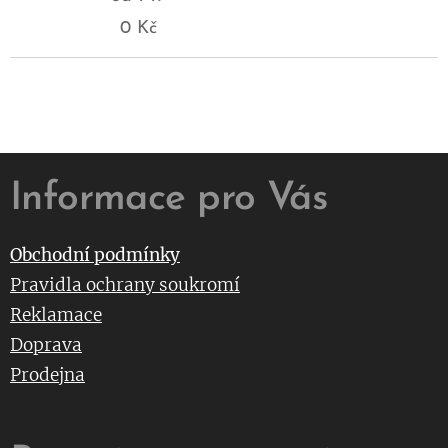
0
Kč
Informace pro Vás
Obchodní podmínky
Pravidla ochrany soukromí
Reklamace
Doprava
Prodejna