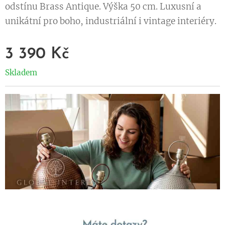
odstínu Brass Antique. Výška 50 cm. Luxusní a
unikátní pro boho, industriální i vintage interiéry.
3 390
Kč
Skladem