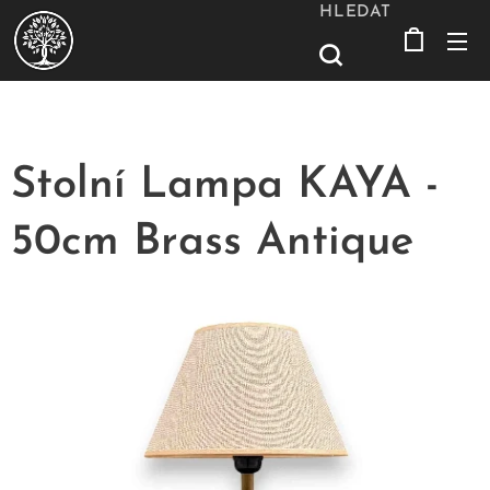
HLEDAT
Stolní Lampa KAYA -
50cm Brass Antique