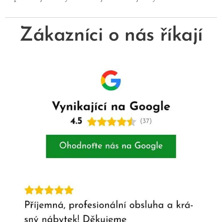
Zákazníci o nás říkají