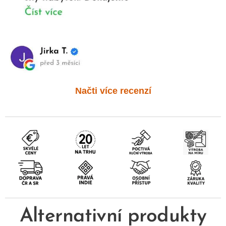
Načti více recenzí
Alternativní produkty