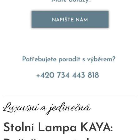
Luxusní a jedinečná
Stolní Lampa KAYA: