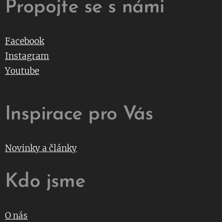
Propojte se s námi
Facebook
Instagram
Youtube
Inspirace pro Vás
Novinky a články
Kdo jsme
O nás