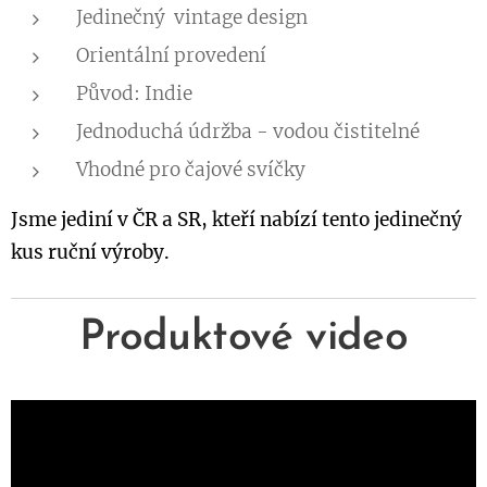
Jedinečný vintage design
Orientální provedení
Původ: Indie
Jednoduchá údržba - vodou čistitelné
Vhodné pro čajové svíčky
Jsme jediní v ČR a SR, kteří nabízí tento jedinečný
kus ruční výroby.
Produktové video