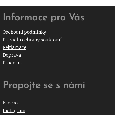
Informace pro Vás
Obchodní podmínky
Pravidla ochrany soukromí
Reklamace
Doprava
Prodejna
Propojte se s námi
Facebook
Instagram