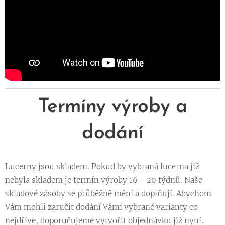
Termíny výroby a
dodání
Lucerny jsou skladem. Pokud by vybraná lucerna již
nebyla skladem je termín výroby 16 - 20 týdnů. Naše
skladové zásoby se průběžně mění a doplňují. Abychom
Vám mohli zaručit dodání Vámi vybrané varianty co
nejdříve, doporučujeme vytvořit objednávku již nyní.