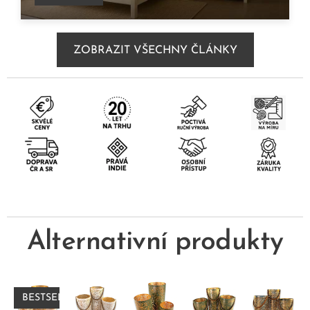
ZOBRAZIT VŠECHNY ČLÁNKY
Alternativní produkty
BESTSELLER