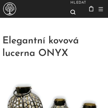
HLEDAT
Elegantní kovová
lucerna ONYX