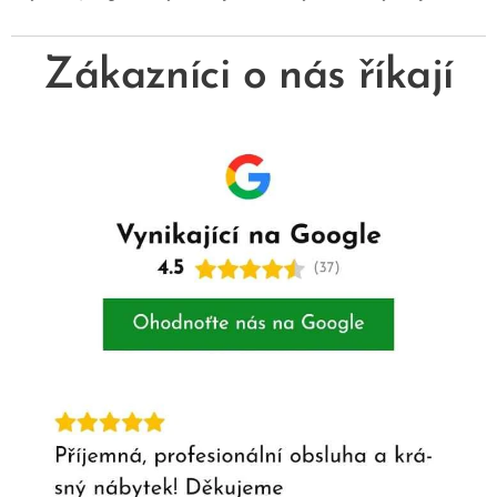
Zákazníci o nás říkají